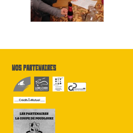
Nos partenaires