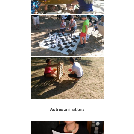
Autres animations