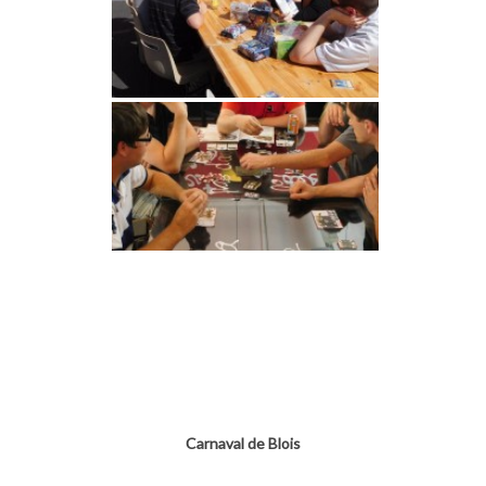
Carnaval de Blois