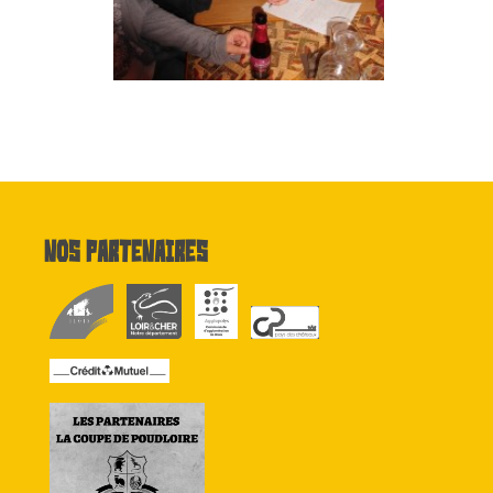
Nos partenaires