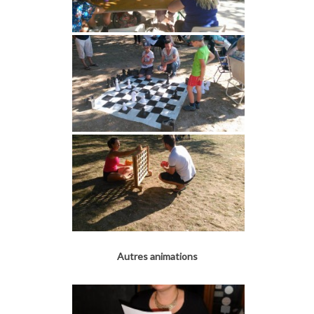
Autres animations