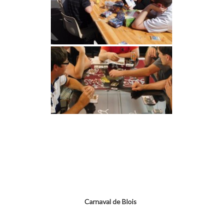
Carnaval de Blois