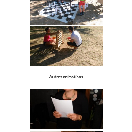
Autres animations