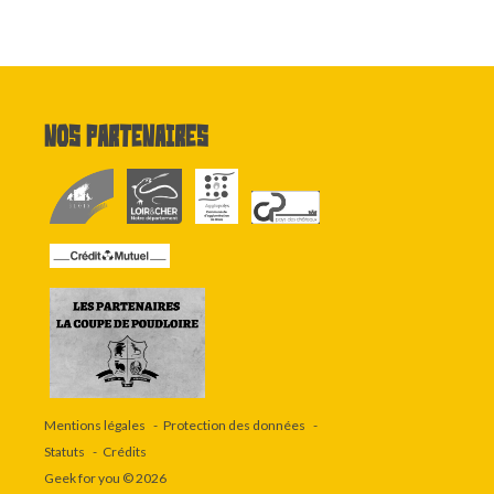
Nos partenaires
Mentions légales
Protection des données
Statuts
Crédits
Geek for you
© 2026