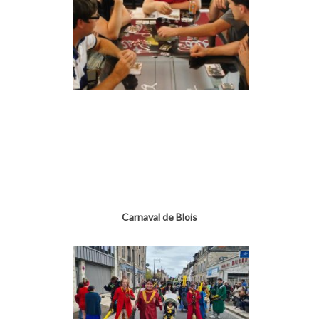
Carnaval de Blois