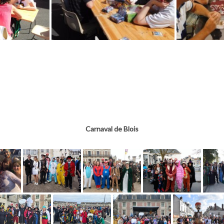
Carnaval de Blois