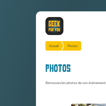
Accueil
Photos
Photos
Retrouvez les photos de nos événement