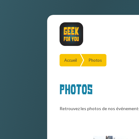
Accueil
Photos
Photos
Retrouvez les photos de nos événement