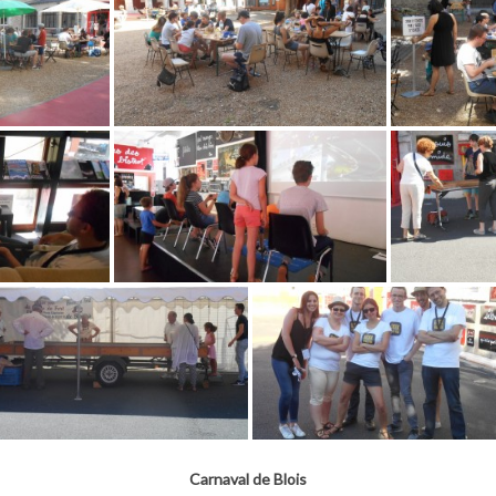
Carnaval de Blois