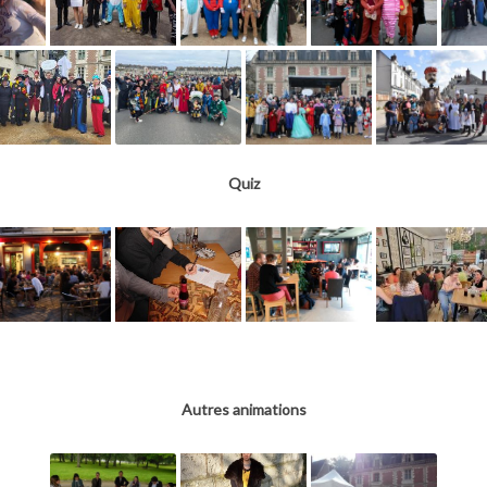
Quiz
Autres animations