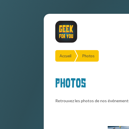
Accueil
Photos
Photos
Retrouvez les photos de nos événement