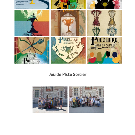
Jeu de Piste Sorcier