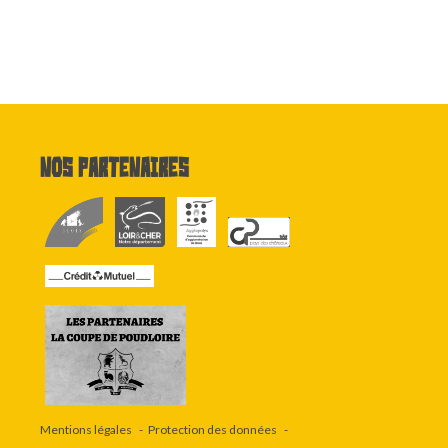
Nos partenaires
Mentions légales
Protection des données