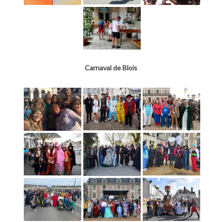
Carnaval de Blois