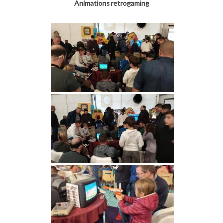
Animations retrogaming