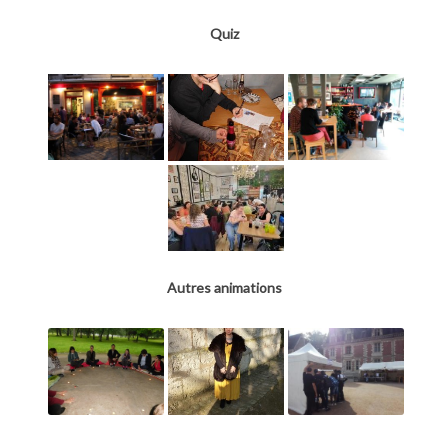
Quiz
Autres animations