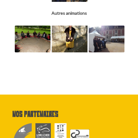
Autres animations
Nos partenaires