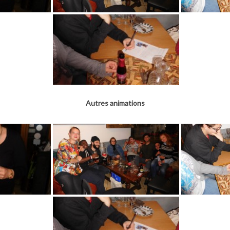
Autres animations