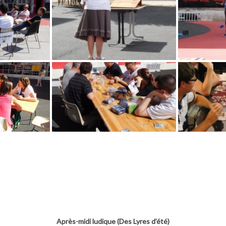
Après-midi ludique (Des Lyres d’été)