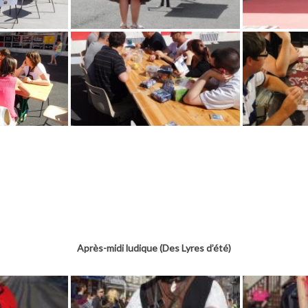
Après-midi ludique (Des Lyres d’été)