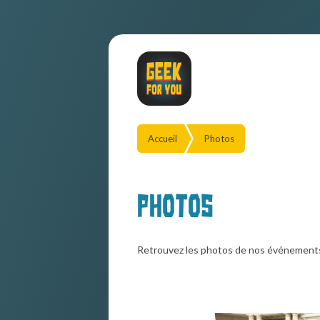
Accueil
Photos
Photos
Retrouvez les photos de nos événement