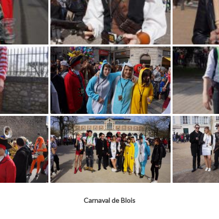
Carnaval de Blois