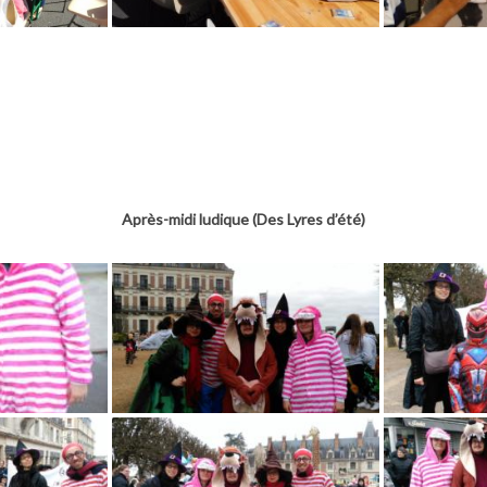
Après-midi ludique (Des Lyres d’été)