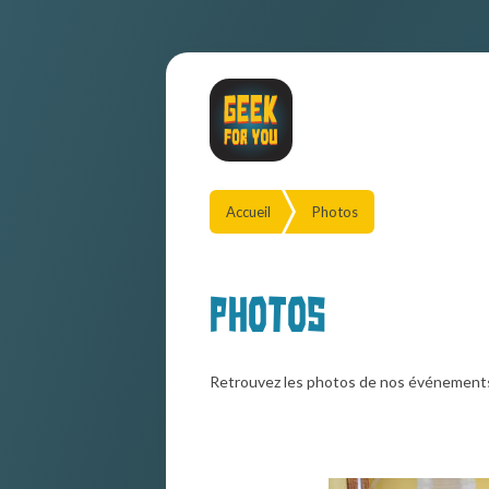
Accueil
Photos
Photos
Retrouvez les photos de nos événement