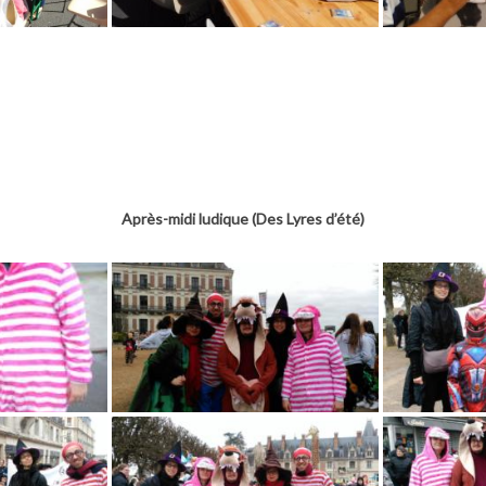
Après-midi ludique (Des Lyres d’été)