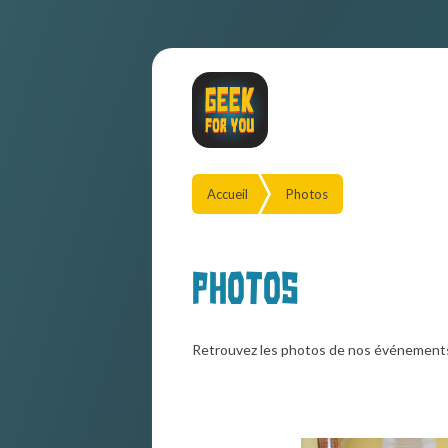
Accueil
Photos
Photos
Retrouvez les photos de nos événement