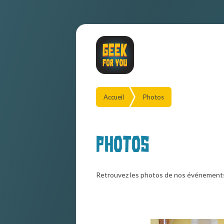
Accueil
Photos
Photos
Retrouvez les photos de nos événement