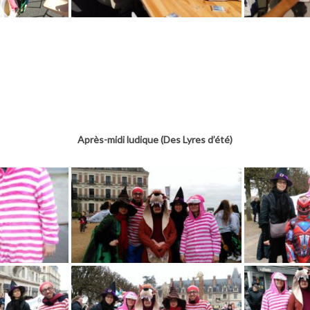
Après-midi ludique (Des Lyres d’été)