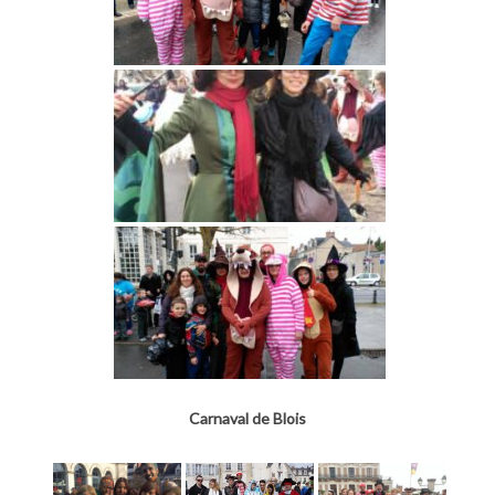
Carnaval de Blois