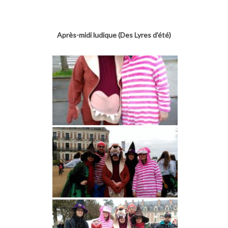
Après-midi ludique (Des Lyres d’été)