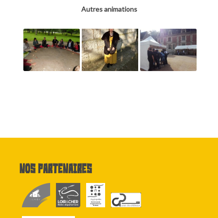
Autres animations
Nos partenaires