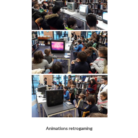
Animations retrogaming