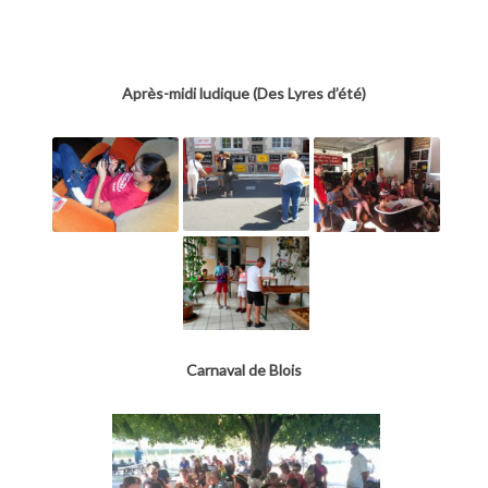
Après-midi ludique (Des Lyres d’été)
Carnaval de Blois