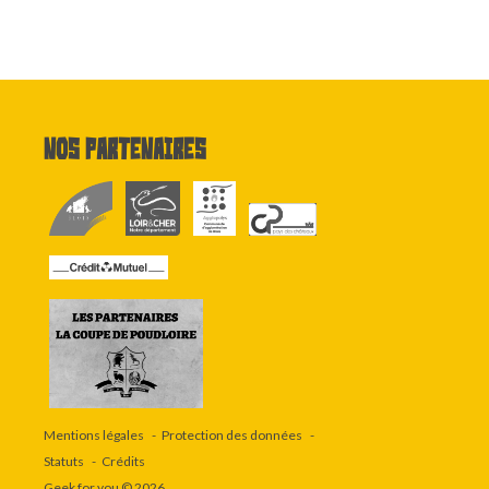
Nos partenaires
Mentions légales
Protection des données
Statuts
Crédits
Geek for you
© 2026