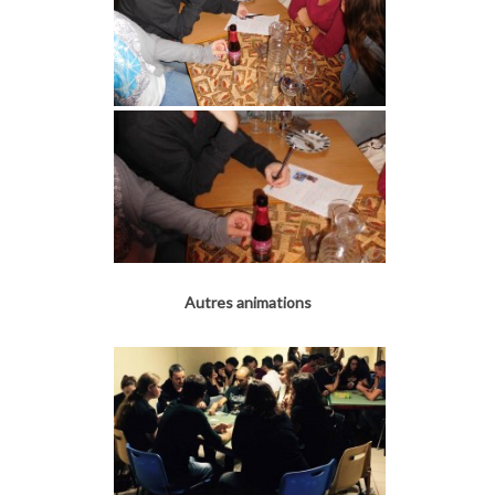
Autres animations