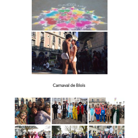
Carnaval de Blois