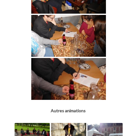
Autres animations