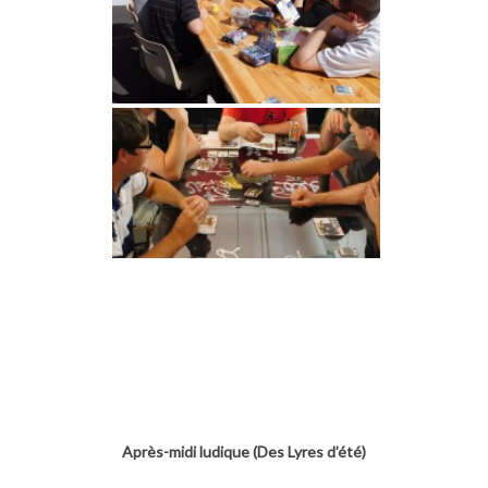
Après-midi ludique (Des Lyres d’été)