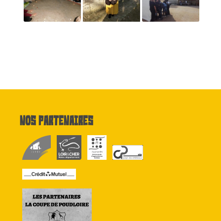
Nos partenaires