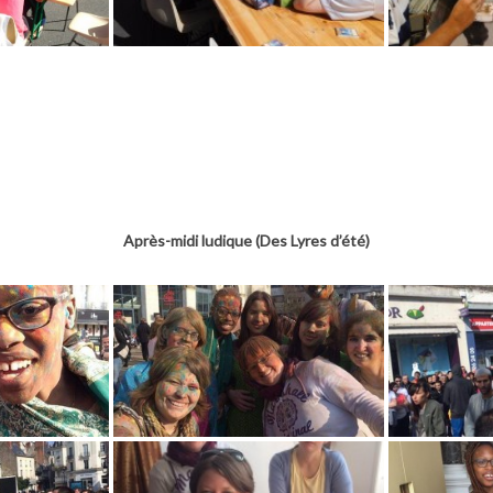
Après-midi ludique (Des Lyres d’été)