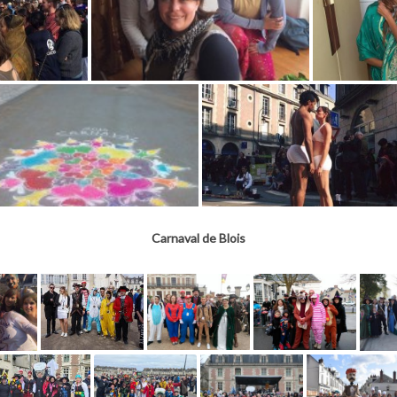
Carnaval de Blois