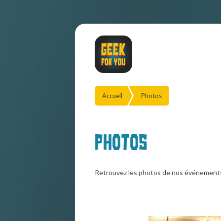
Accueil
Photos
Photos
Retrouvez les photos de nos événement