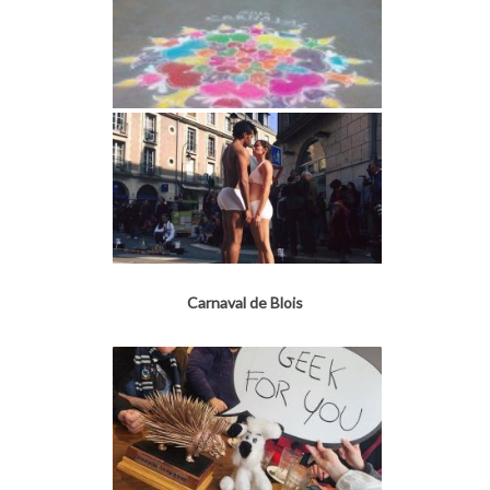
Carnaval de Blois