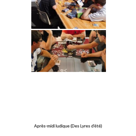
Après-midi ludique (Des Lyres d’été)