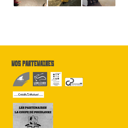
Nos partenaires