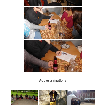
Autres animations