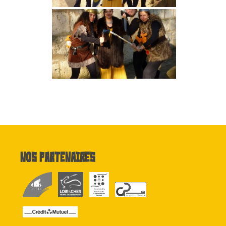
Nos partenaires