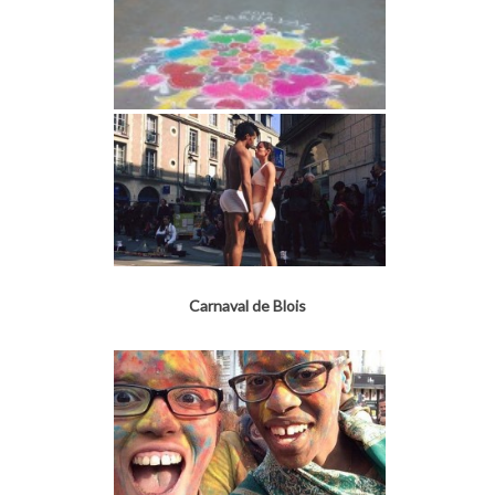
Carnaval de Blois