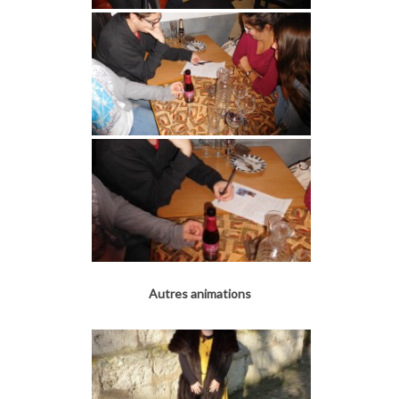
Autres animations