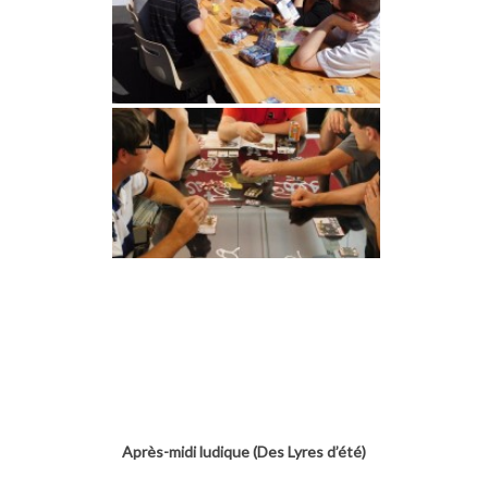
Après-midi ludique (Des Lyres d’été)