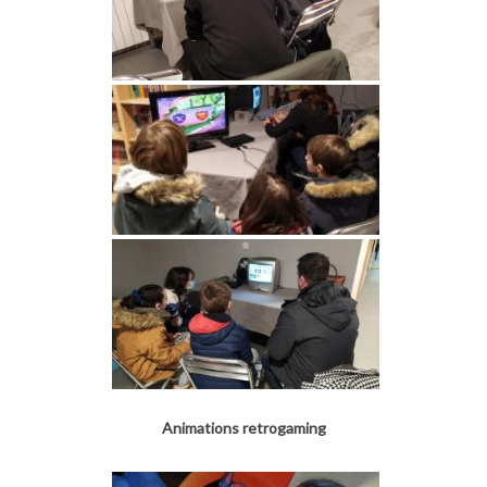
Animations retrogaming