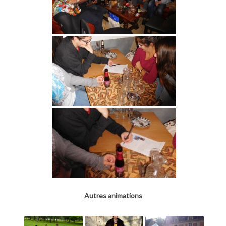
Autres animations