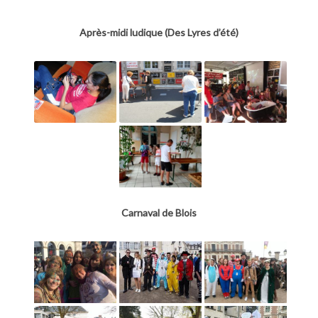
Après-midi ludique (Des Lyres d’été)
Carnaval de Blois