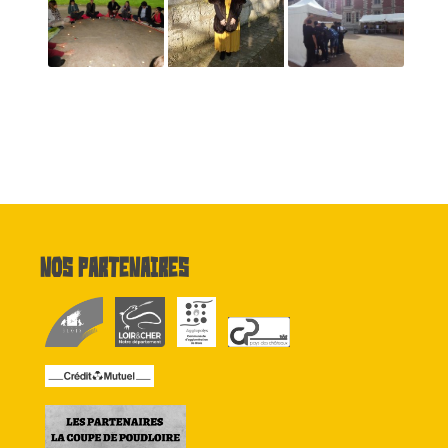
Nos partenaires