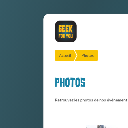
Accueil
Photos
Photos
Retrouvez les photos de nos événement