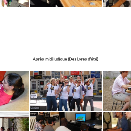
Après-midi ludique (Des Lyres d’été)