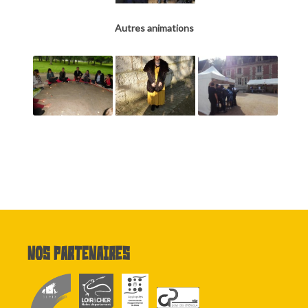
Autres animations
Nos partenaires