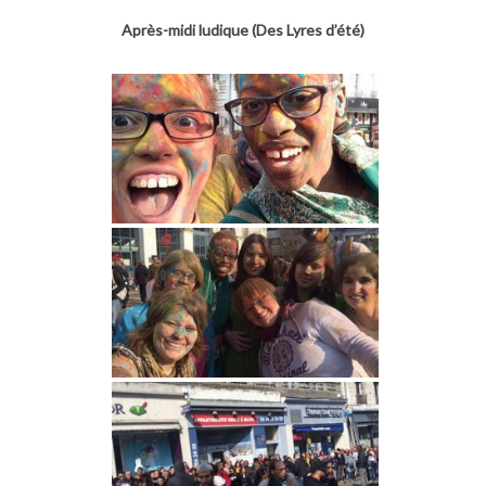
Après-midi ludique (Des Lyres d’été)