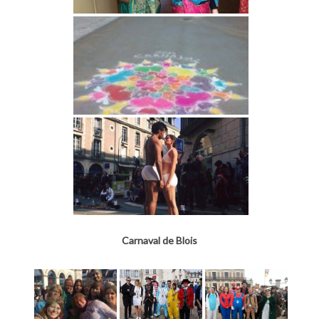
Carnaval de Blois