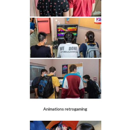
Animations retrogaming