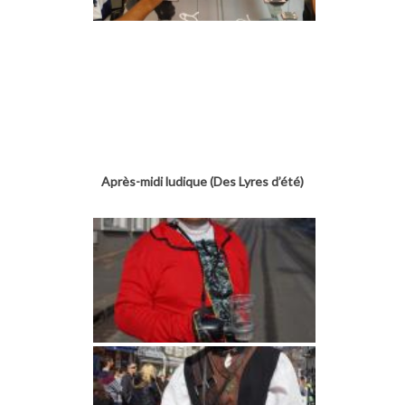
Après-midi ludique (Des Lyres d’été)