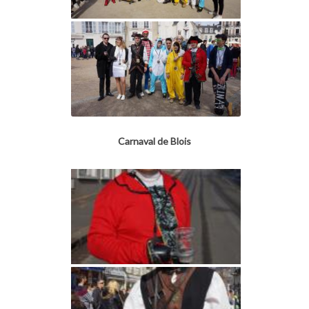
Carnaval de Blois