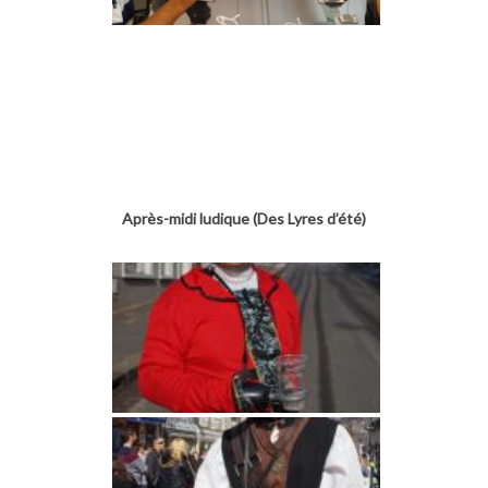
Après-midi ludique (Des Lyres d’été)