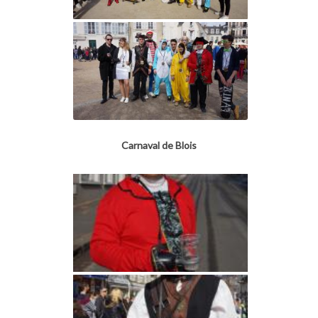
Carnaval de Blois