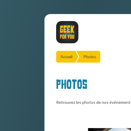
Accueil
Photos
Photos
Retrouvez les photos de nos événement