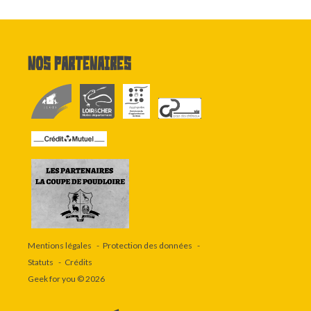
Nos partenaires
Mentions légales
Protection des données
Statuts
Crédits
Geek for you
© 2026