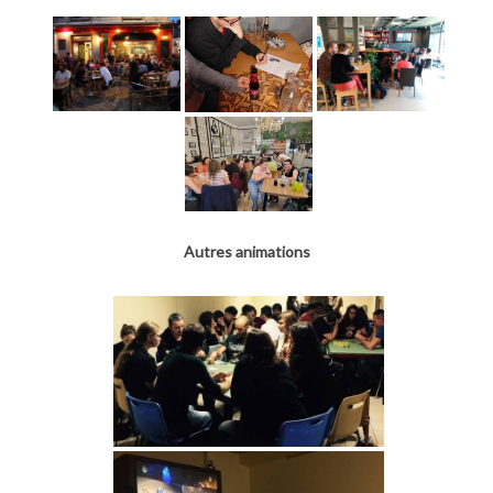
Autres animations