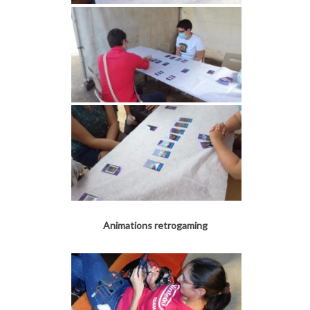
Animations retrogaming