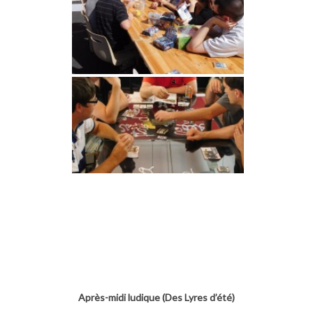
Après-midi ludique (Des Lyres d’été)