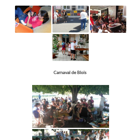
Carnaval de Blois