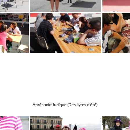
Après-midi ludique (Des Lyres d’été)