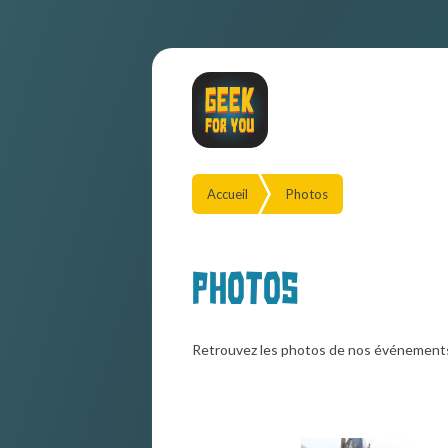
Accueil
Photos
Photos
Retrouvez les photos de nos événement