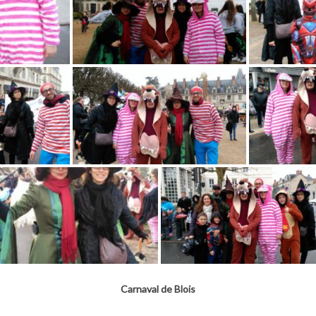
Carnaval de Blois