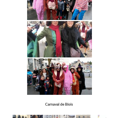
Carnaval de Blois