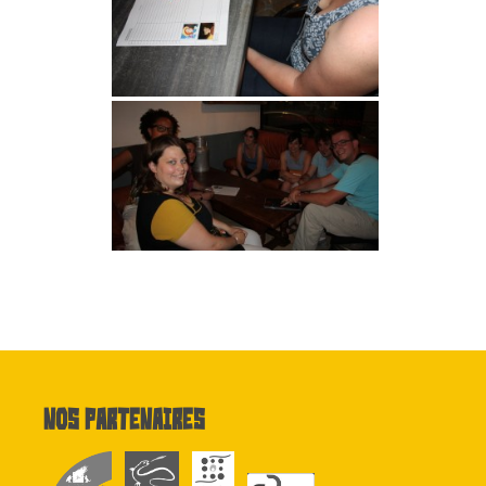
Nos partenaires