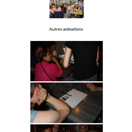
Autres animations