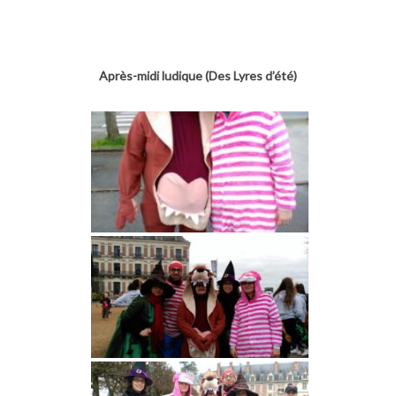
Après-midi ludique (Des Lyres d’été)