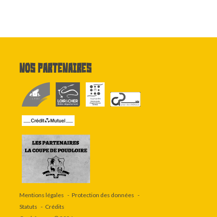
Nos partenaires
Mentions légales
Protection des données
Statuts
Crédits