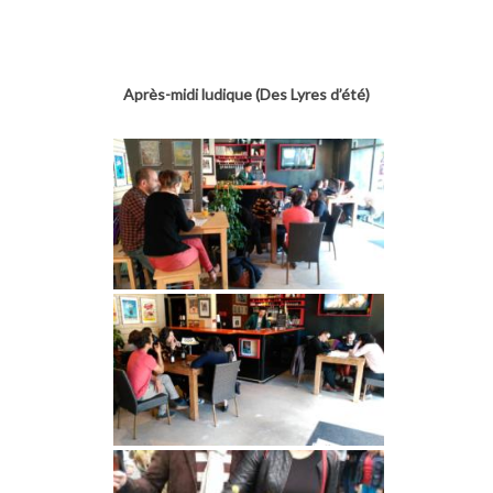
Après-midi ludique (Des Lyres d’été)