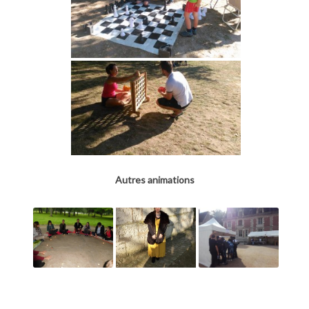
Autres animations