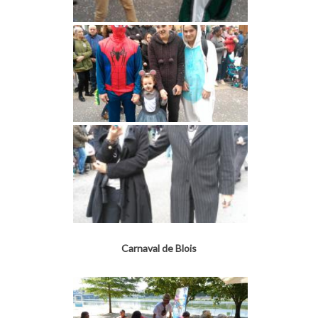
Carnaval de Blois