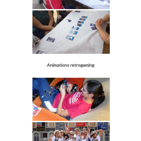
Animations retrogaming