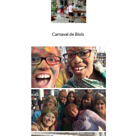
Carnaval de Blois