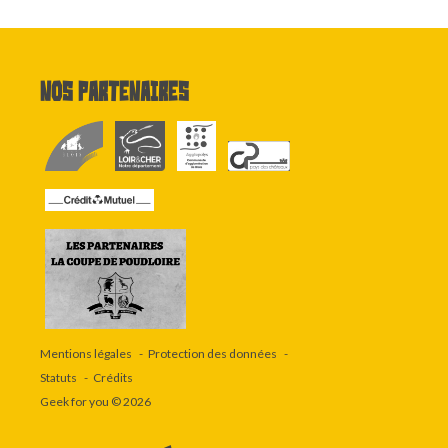
Nos partenaires
Mentions légales
Protection des données
Statuts
Crédits
Geek for you
© 2026