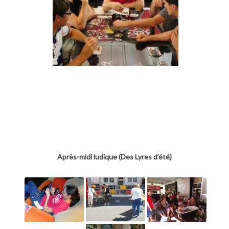
Après-midi ludique (Des Lyres d’été)