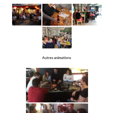
Autres animations