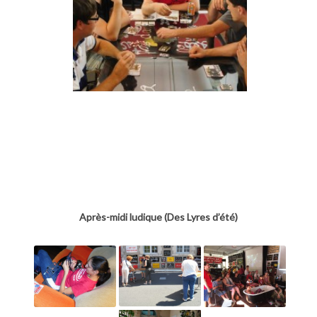
Après-midi ludique (Des Lyres d’été)