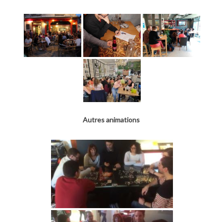
Autres animations