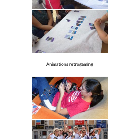
Animations retrogaming