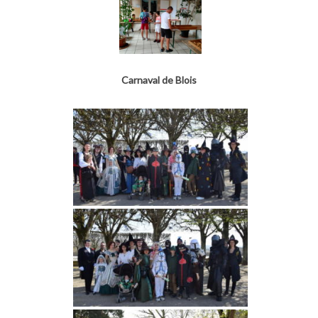
Carnaval de Blois