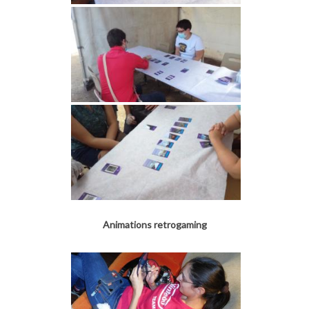
Animations retrogaming