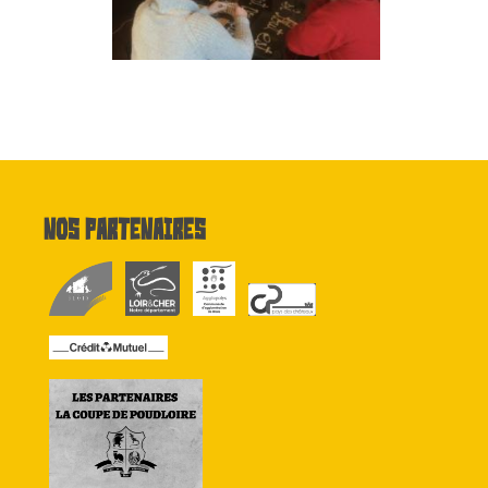
Nos partenaires