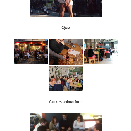
Quiz
Autres animations