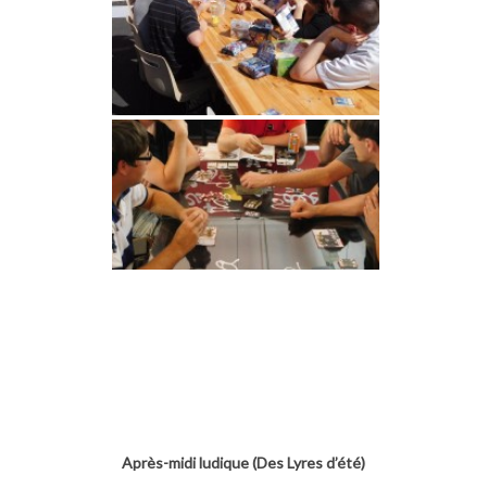
Après-midi ludique (Des Lyres d’été)