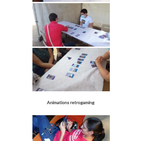
Animations retrogaming