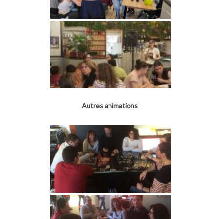
Autres animations