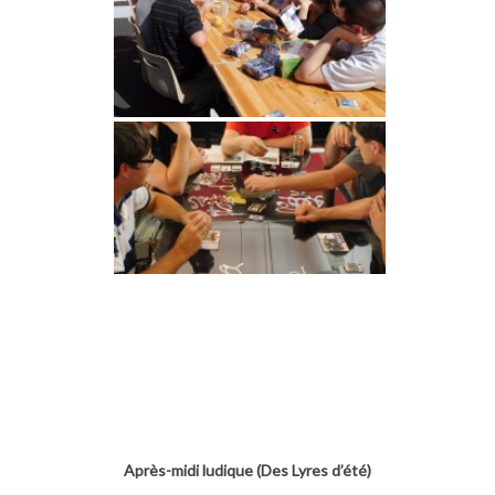
Après-midi ludique (Des Lyres d’été)