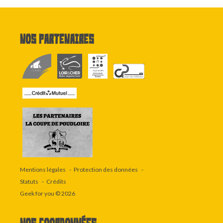
Nos partenaires
Mentions légales
Protection des données
Statuts
Crédits
Geek for you
© 2026