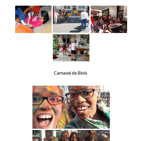
Carnaval de Blois