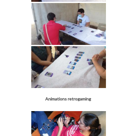
Animations retrogaming