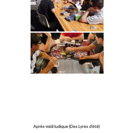
Après-midi ludique (Des Lyres d’été)