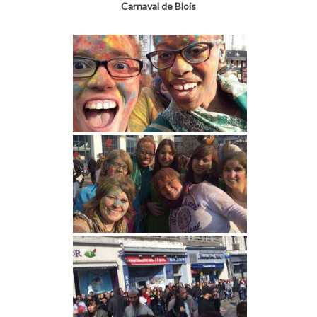
Carnaval de Blois