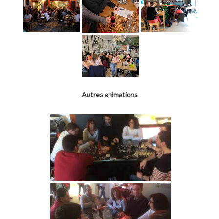
Autres animations