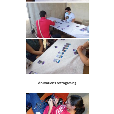
Animations retrogaming