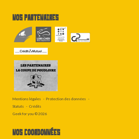
Nos partenaires
Mentions légales
Protection des données
Statuts
Crédits
Geek for you
© 2026
Nos coordonnées