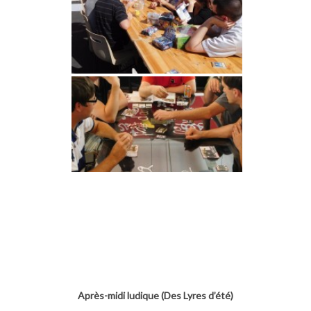
Après-midi ludique (Des Lyres d’été)