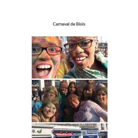
Carnaval de Blois