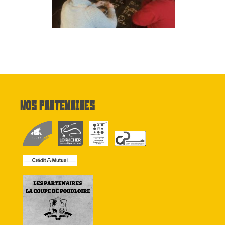
Nos partenaires