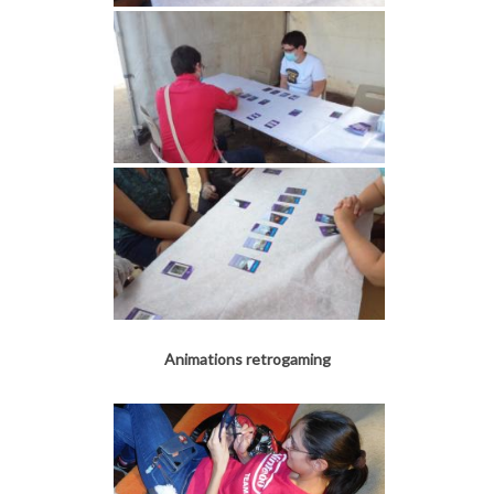
Animations retrogaming