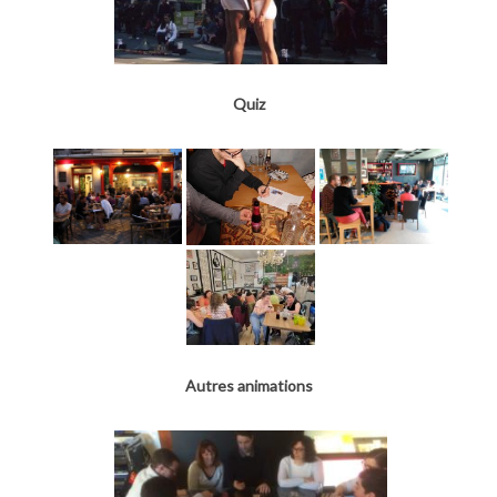
Quiz
Autres animations