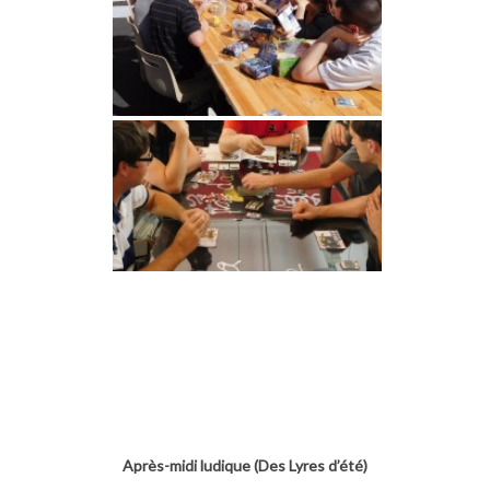
Après-midi ludique (Des Lyres d’été)