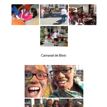
Carnaval de Blois