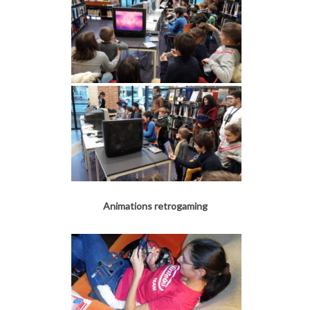
Animations retrogaming