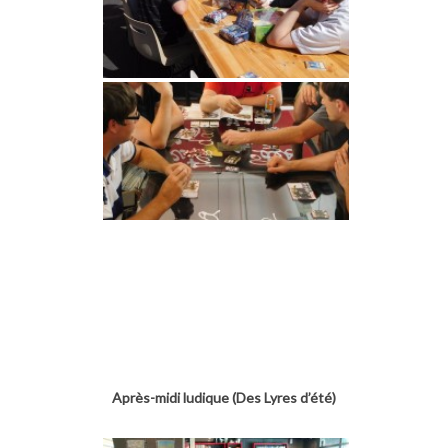
Après-midi ludique (Des Lyres d’été)