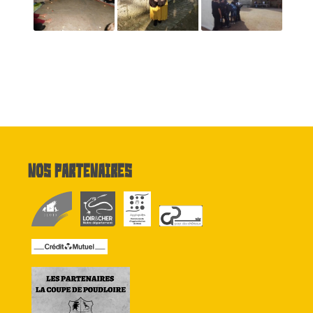
Nos partenaires