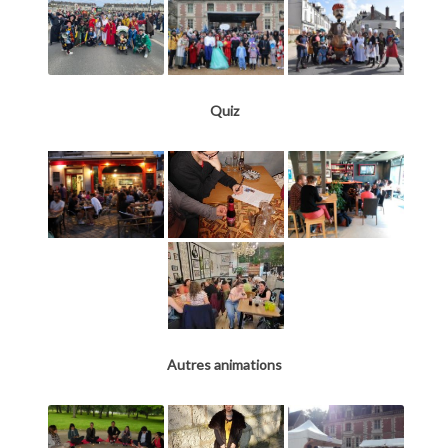
Quiz
Autres animations