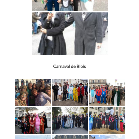
Carnaval de Blois