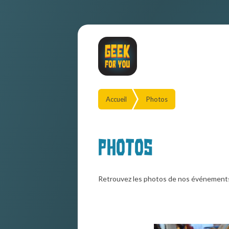
Accueil
Photos
Photos
Retrouvez les photos de nos événement