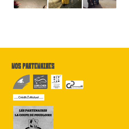
Nos partenaires