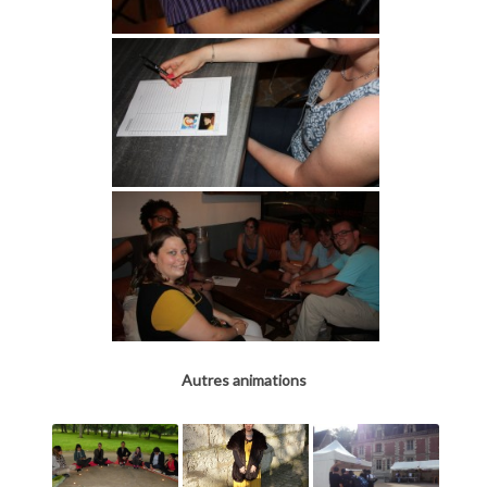
Autres animations