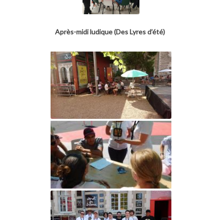
Après-midi ludique (Des Lyres d’été)