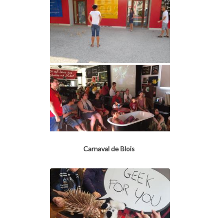
Carnaval de Blois