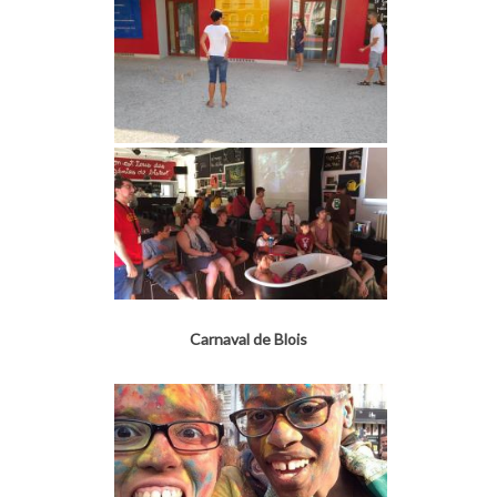
Carnaval de Blois