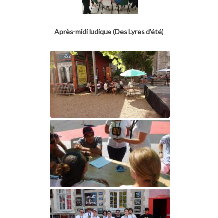
Après-midi ludique (Des Lyres d’été)