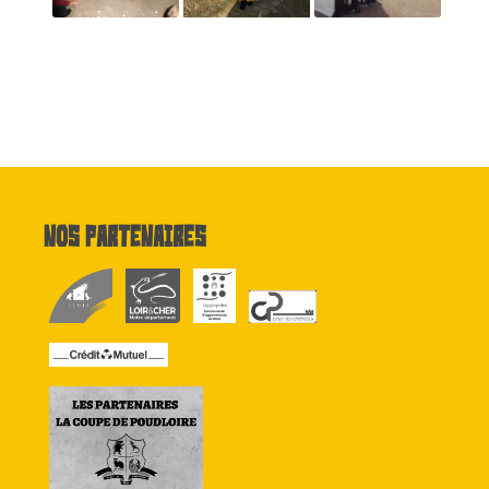
Nos partenaires