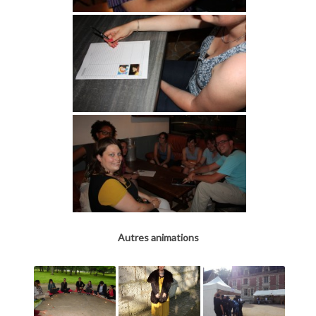
Autres animations