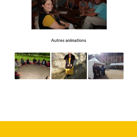
Autres animations