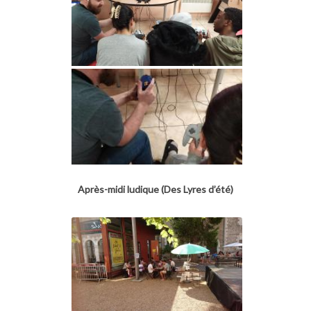
Après-midi ludique (Des Lyres d’été)