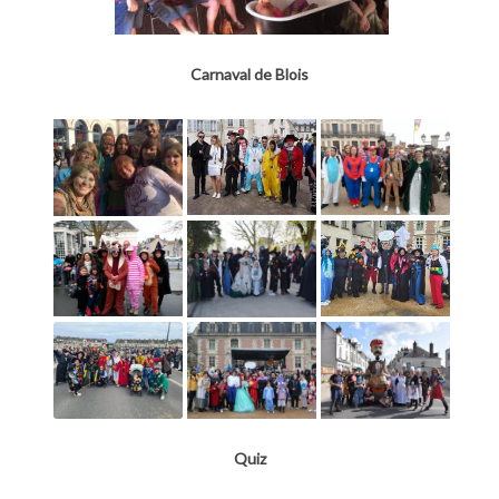
Carnaval de Blois
Quiz