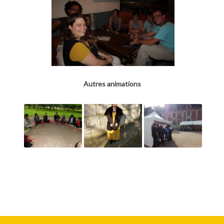
Autres animations