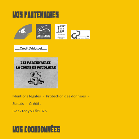
Nos partenaires
Mentions légales
Protection des données
Statuts
Crédits
Geek for you
© 2026
Nos coordonnées