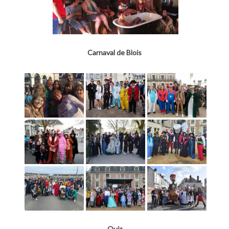
Carnaval de Blois
Quiz