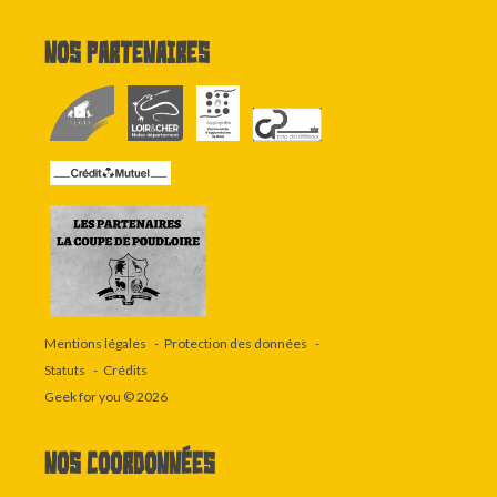
Nos partenaires
Mentions légales
Protection des données
Statuts
Crédits
Geek for you
© 2026
Nos coordonnées