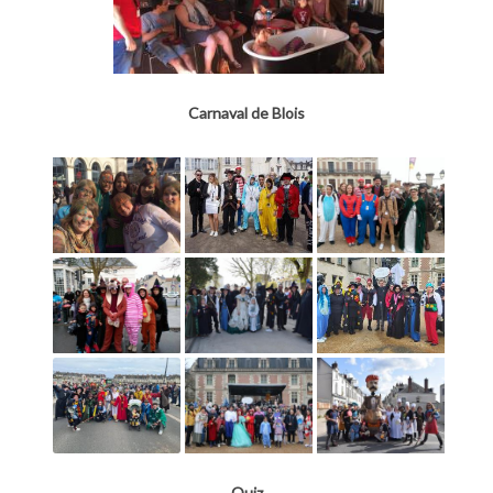
Carnaval de Blois
Quiz