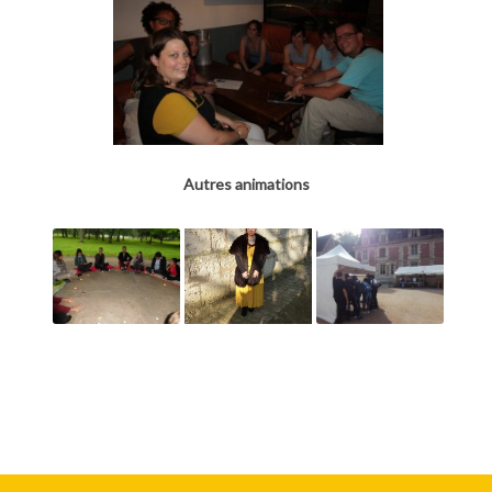
Autres animations