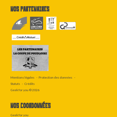
Nos partenaires
Mentions légales
Protection des données
Statuts
Crédits
Geek for you
© 2026
Nos coordonnées
Geek for you