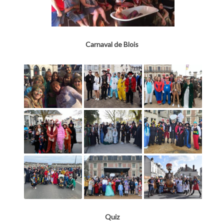
Carnaval de Blois
Quiz