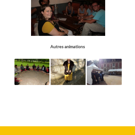
Autres animations