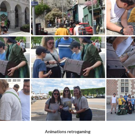
Animations retrogaming