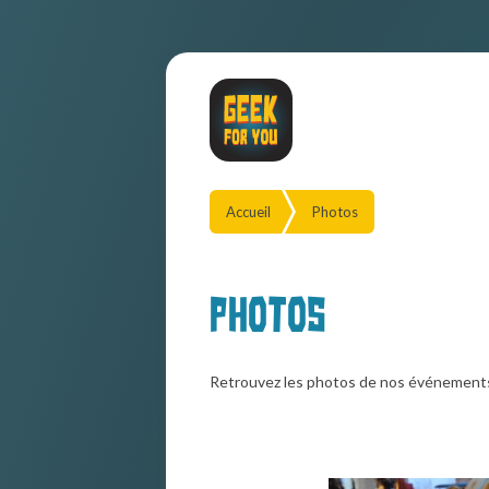
Accueil
Photos
Photos
Retrouvez les photos de nos événement