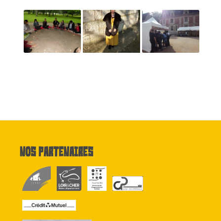
Nos partenaires