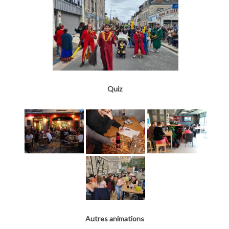
Quiz
Autres animations