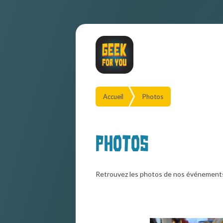
Accueil
Photos
Photos
Retrouvez les photos de nos événement