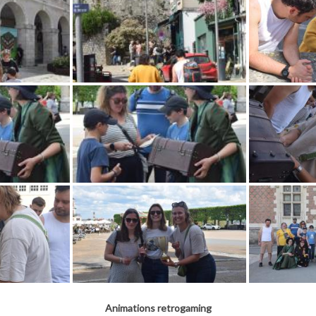
Animations retrogaming