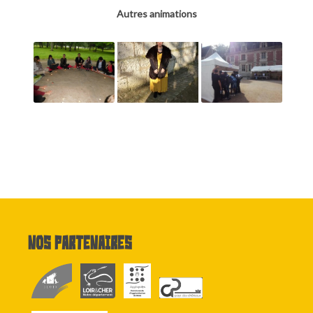
Autres animations
Nos partenaires