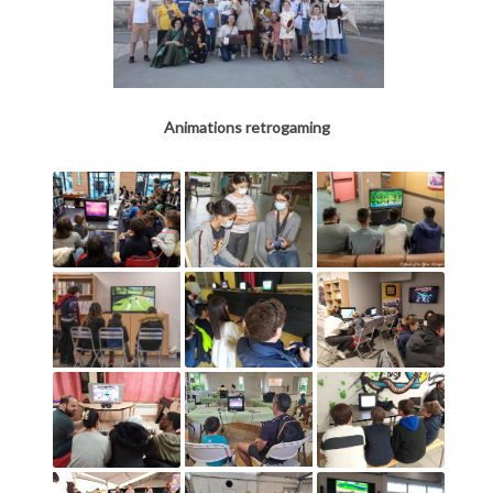
Animations retrogaming