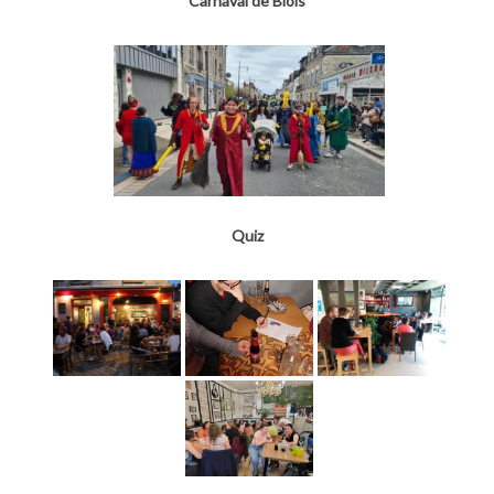
Carnaval de Blois
Quiz