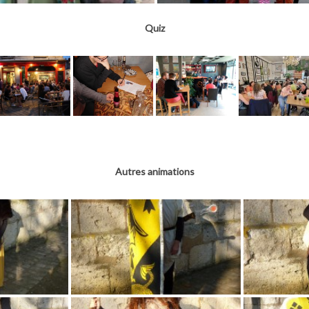
Quiz
Autres animations