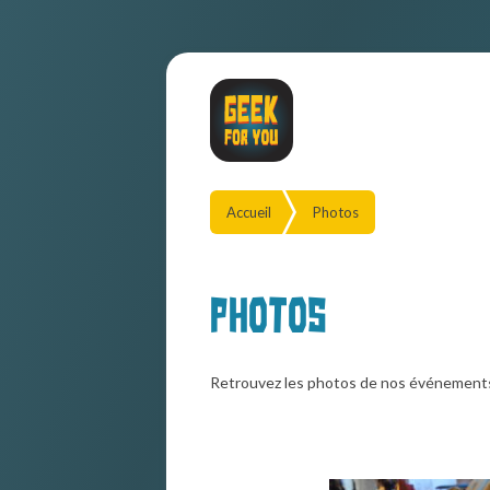
Accueil
Photos
Photos
Retrouvez les photos de nos événement