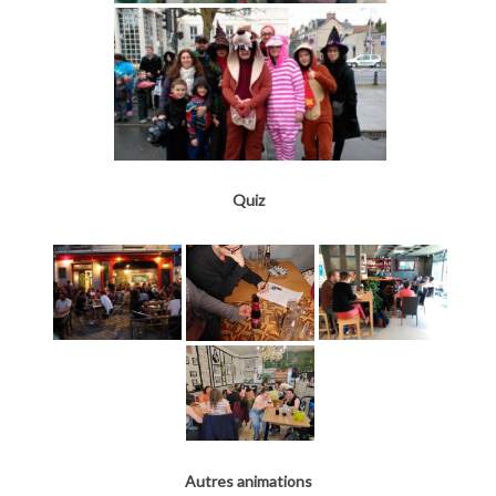
Quiz
Autres animations