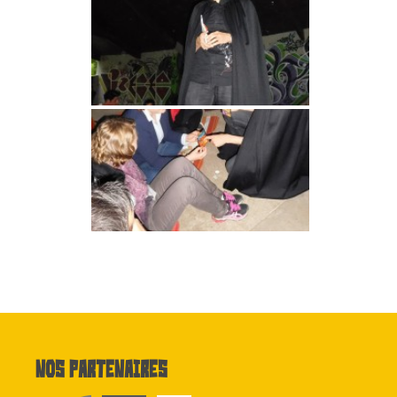
Nos partenaires