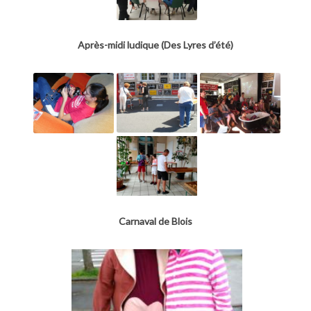
Après-midi ludique (Des Lyres d’été)
Carnaval de Blois